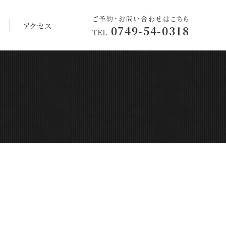
ご予約・お問い合わせはこちら
アクセス
0749-54-0318
TEL