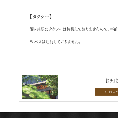
【タクシー】
醒ヶ井駅にタクシーは待機しておりませんので、事前
※バスは運行しておりません。
お知
← 前の