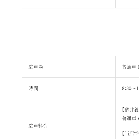
駐車場
普通車 
時間
8:30〜1
【醒井
普通車 ¥
駐車料金
【当店