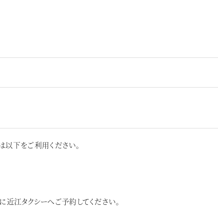
は以下をご利用ください。
に近江タクシーへご予約してください。