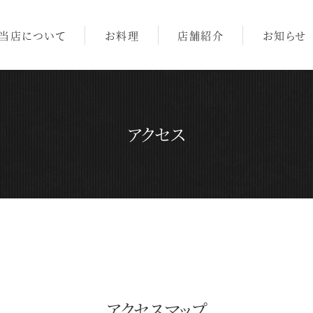
当店について
お料理
店舗紹介
お知らせ
アクセス
アクセスマップ