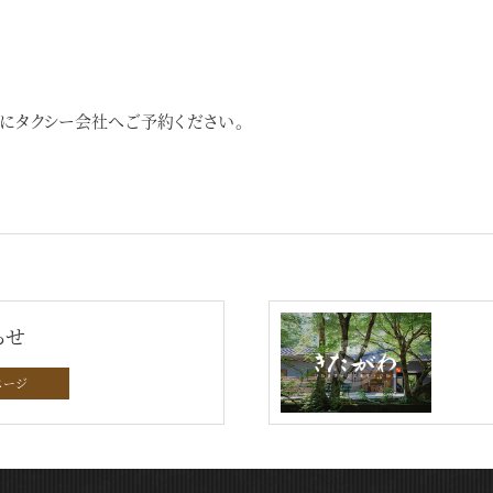
にタクシー会社へご予約ください。
らせ
ページ