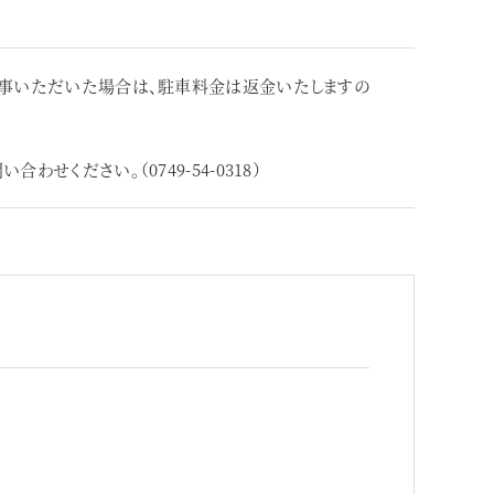
事いただいた場合は、駐車料金は返金いたしますの
ください。（0749-54-0318）