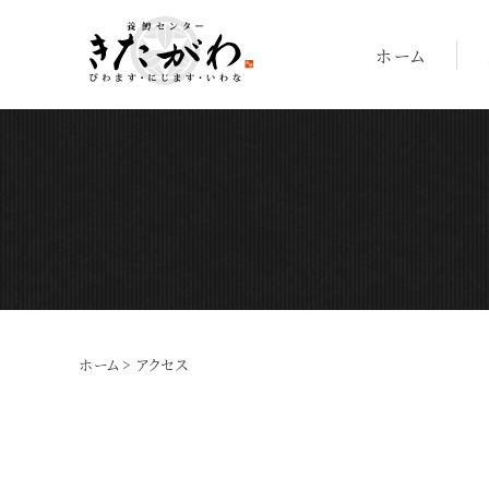
ホーム
ホーム
>
アクセス