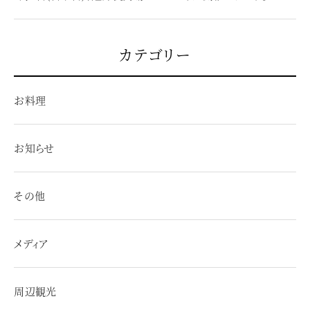
カテゴリー
お料理
お知らせ
その他
メディア
周辺観光