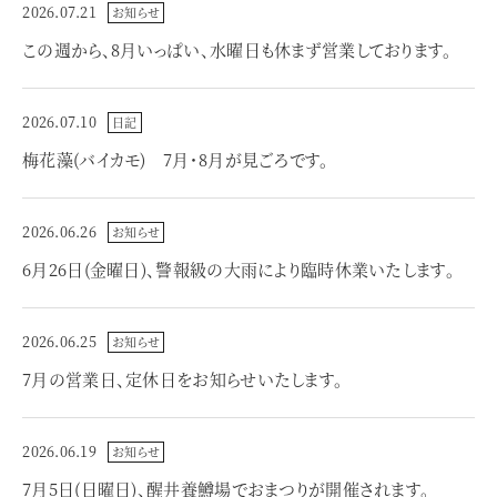
2026.07.21
お知らせ
この週から、8月いっぱい、水曜日も休まず営業しております。
2026.07.10
日記
梅花藻(バイカモ) 7月・8月が見ごろです。
2026.06.26
お知らせ
6月26日(金曜日)、警報級の大雨により臨時休業いたします。
2026.06.25
お知らせ
7月の営業日、定休日をお知らせいたします。
2026.06.19
お知らせ
7月5日(日曜日)、醒井養鱒場でおまつりが開催されます。