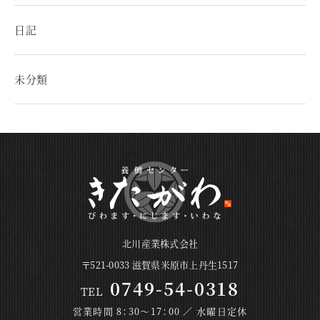
日記
未分類
北川産業株式会社
〒521-0033 滋賀県米原市上丹生1517
0749-54-0318
TEL
営業時間 8：30～17：00 ／ 水曜日定休