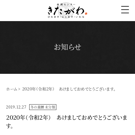
お知らせ
ホーム
>
２０２０年（令和２年） あけましておめでとうございます。
2019.12.27
冬の養鱒
未分類
２０２０年（令和２年） あけましておめでとうございま
す。