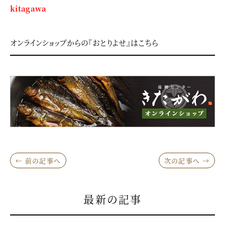
kitagawa
オンラインショップからの『おとりよせ』はこちら
← 前の記事へ
次の記事へ →
最新の記事