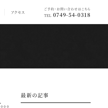
ご予約・お問い合わせはこちら
アクセス
0749-54-0318
TEL
最新の記事
。。