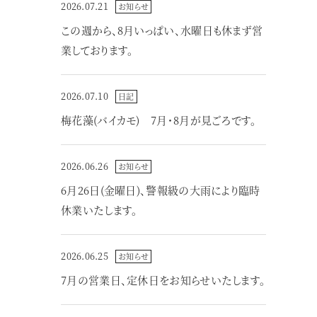
2026.07.21
お知らせ
この週から、8月いっぱい、水曜日も休まず営
業しております。
2026.07.10
日記
梅花藻(バイカモ) 7月・8月が見ごろです。
2026.06.26
お知らせ
6月26日(金曜日)、警報級の大雨により臨時
休業いたします。
2026.06.25
お知らせ
7月の営業日、定休日をお知らせいたします。