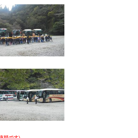
車場です）