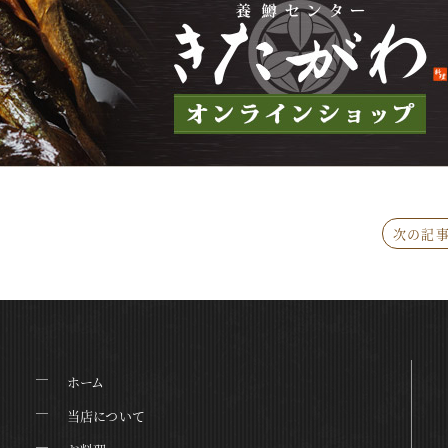
次の記事
ホーム
当店について