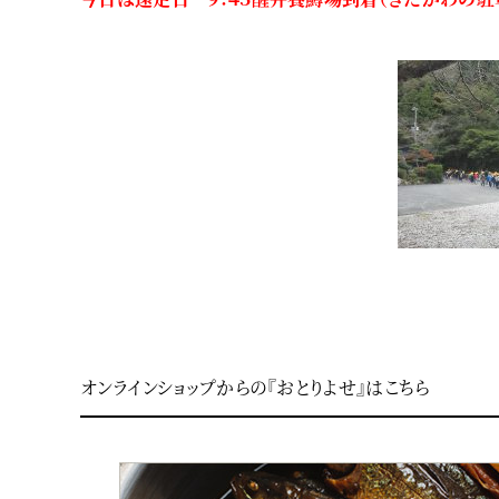
オンラインショップからの『おとりよせ』はこちら