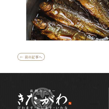
← 前の記事へ