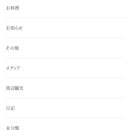
お料理
お知らせ
その他
メディア
周辺観光
日記
未分類