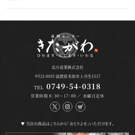
北川産業株式会社
〒521-0033 滋賀県米原市上丹生1517
0749-54-0318
TEL
営業時間 8：30～17：00 ／ 水曜日定休
▼ 当店の商品はこちらから「おとりよせ」いただけます。