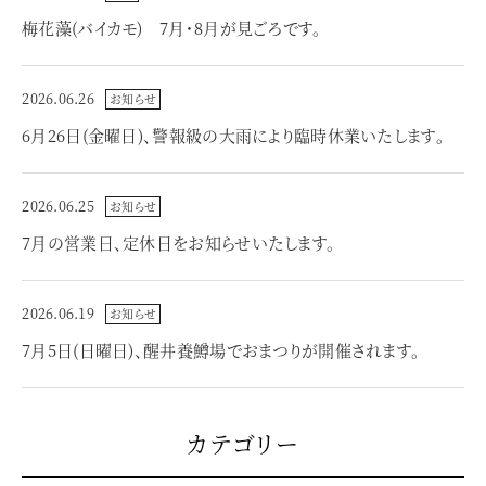
梅花藻(バイカモ) 7月・8月が見ごろです。
2026.06.26
お知らせ
6月26日(金曜日)、警報級の大雨により臨時休業いたします。
2026.06.25
お知らせ
7月の営業日、定休日をお知らせいたします。
2026.06.19
お知らせ
7月5日(日曜日)、醒井養鱒場でおまつりが開催されます。
カテゴリー