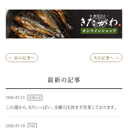
← 前の記事へ
次の記事へ →
最新の記事
2026.07.21
お知らせ
この週から、8月いっぱい、水曜日も休まず営業しております。
2026.07.10
日記