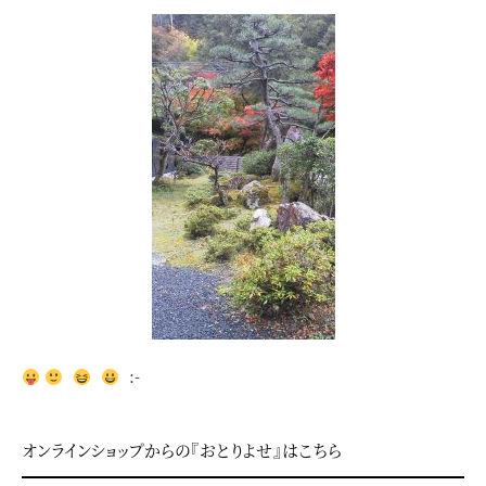
:-
オンラインショップからの『おとりよせ』はこちら