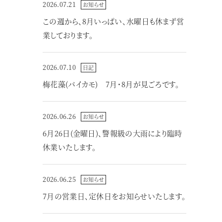
2026.07.21
お知らせ
この週から、8月いっぱい、水曜日も休まず営
業しております。
2026.07.10
日記
梅花藻(バイカモ) 7月・8月が見ごろです。
2026.06.26
お知らせ
6月26日(金曜日)、警報級の大雨により臨時
休業いたします。
2026.06.25
お知らせ
7月の営業日、定休日をお知らせいたします。