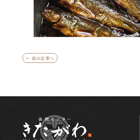
← 前の記事へ