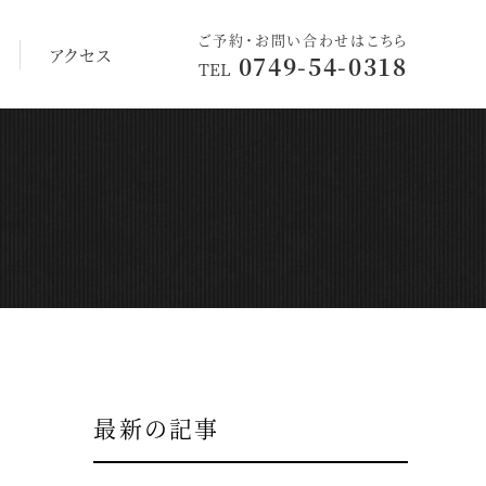
ご予約・お問い合わせはこちら
アクセス
0749-54-0318
TEL
最新の記事