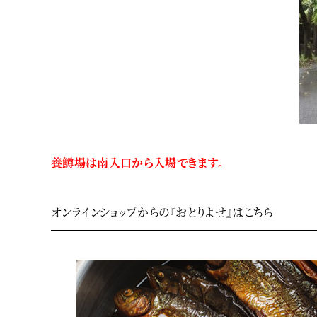
養鱒場は南入口から入場できます。
オンラインショップからの『おとりよせ』はこちら