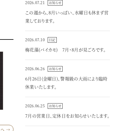
2026.07.21
お知らせ
この週から、8月いっぱい、水曜日も休まず営
業しております。
2026.07.10
日記
梅花藻(バイカモ) 7月・8月が見ごろです。
2026.06.26
お知らせ
6月26日(金曜日)、警報級の大雨により臨時
休業いたします。
2026.06.25
お知らせ
7月の営業日、定休日をお知らせいたします。
へ →