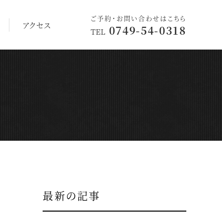
ご予約・お問い合わせはこちら
アクセス
0749-54-0318
TEL
最新の記事