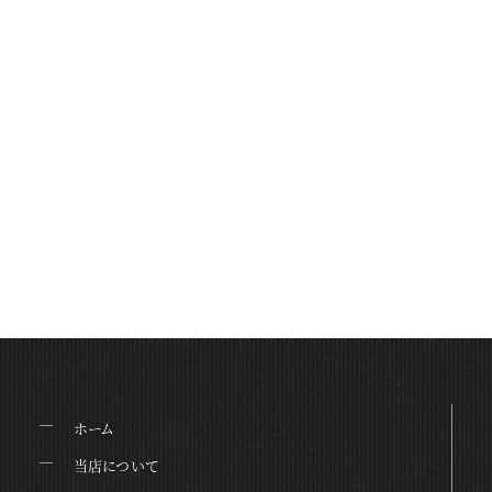
ホーム
当店について