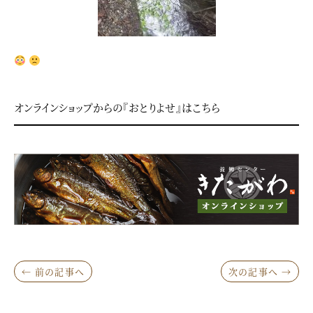
オンラインショップからの『おとりよせ』はこちら
← 前の記事へ
次の記事へ →