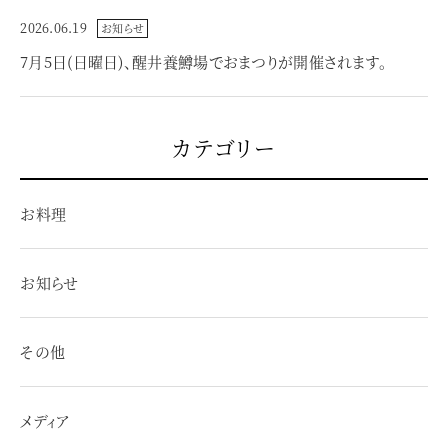
2026.06.19
お知らせ
7月5日(日曜日)、醒井養鱒場でおまつりが開催されます。
カテゴリー
お料理
お知らせ
その他
メディア