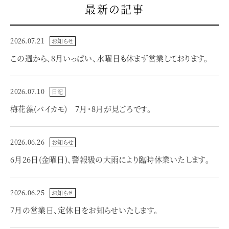
最新の記事
2026.07.21
お知らせ
この週から、8月いっぱい、水曜日も休まず営業しております。
2026.07.10
日記
梅花藻(バイカモ) 7月・8月が見ごろです。
2026.06.26
お知らせ
6月26日(金曜日)、警報級の大雨により臨時休業いたします。
2026.06.25
お知らせ
7月の営業日、定休日をお知らせいたします。