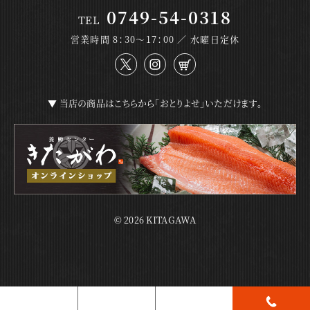
0749-54-0318
TEL
営業時間 8：30～17：00 ／ 水曜日定休
▼ 当店の商品はこちらから「おとりよせ」いただけます。
© 2026 KITAGAWA