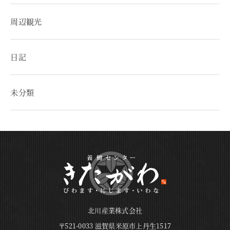
周辺観光
日記
未分類
北川産業株式会社
〒521-0033 滋賀県米原市上丹生1517