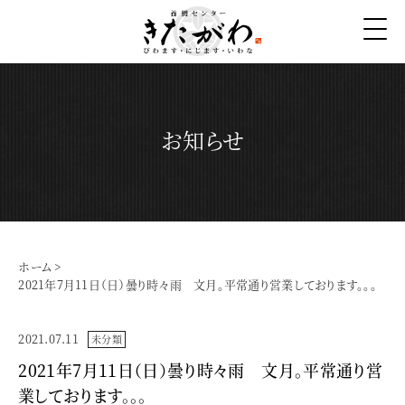
お知らせ
ホーム
>
2021年7月11日（日）曇り時々雨 文月。平常通り営業しております。。。
2021.07.11
未分類
2021年7月11日（日）曇り時々雨 文月。平常通り営
業しております。。。