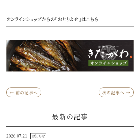
オンラインショップからの『おとりよせ』はこちら
← 前の記事へ
次の記事へ →
最新の記事
2026.07.21
お知らせ