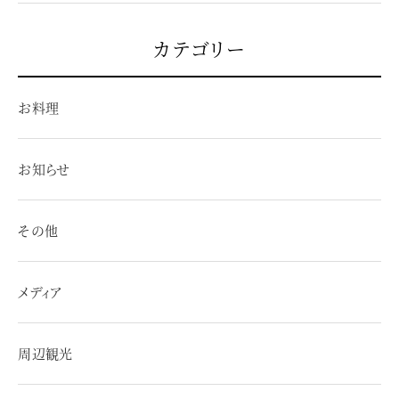
カテゴリー
お料理
お知らせ
その他
メディア
周辺観光