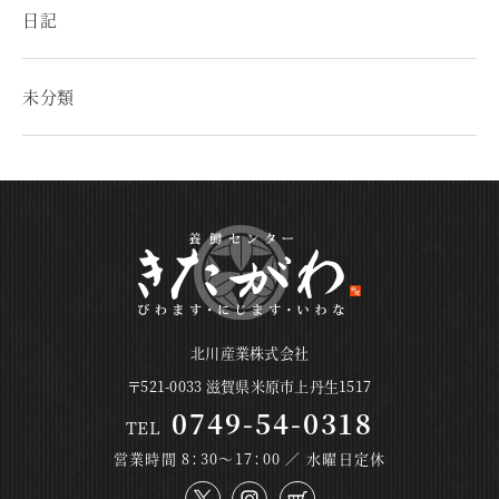
日記
未分類
北川産業株式会社
〒521-0033 滋賀県米原市上丹生1517
0749-54-0318
TEL
営業時間 8：30～17：00 ／ 水曜日定休