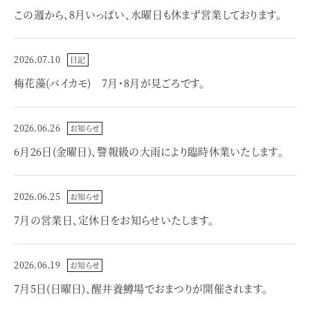
この週から、8月いっぱい、水曜日も休まず営業しております。
2026.07.10
日記
梅花藻(バイカモ) 7月・8月が見ごろです。
2026.06.26
お知らせ
6月26日(金曜日)、警報級の大雨により臨時休業いたします。
2026.06.25
お知らせ
7月の営業日、定休日をお知らせいたします。
2026.06.19
お知らせ
7月5日(日曜日)、醒井養鱒場でおまつりが開催されます。