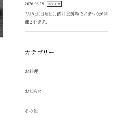
2026.06.19
お知らせ
7月5日(日曜日)、醒井養鱒場でおまつりが開
催されます。
カテゴリー
お料理
お知らせ
その他