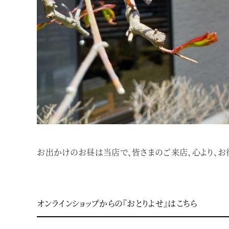
お出かけのお昼は当店で、皆さまのご来店、心より、お
オンラインショップからの『おとりよせ』はこちら