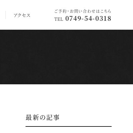
ご予約・お問い合わせはこちら
アクセス
0749-54-0318
TEL
最新の記事