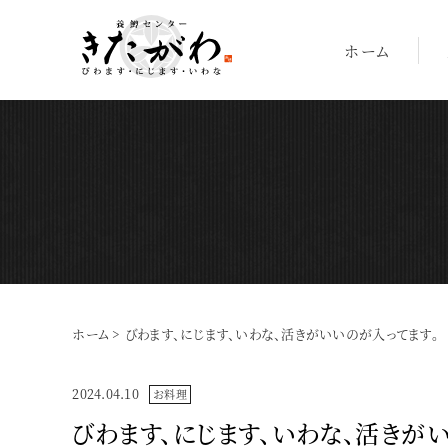
ホーム
ホーム
>
びわます、にじます、いわな、活きがいいのが入ってます。
2024.04.10
お料理
びわます、にじます、いわな、活きが