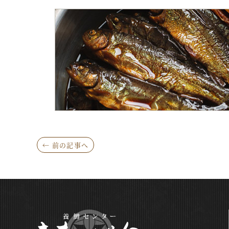
← 前の記事へ