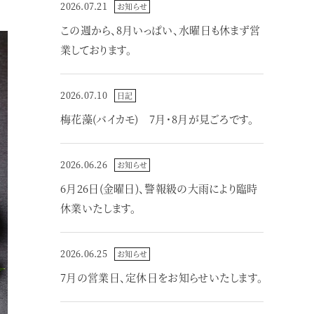
2026.07.21
お知らせ
この週から、8月いっぱい、水曜日も休まず営
業しております。
2026.07.10
日記
梅花藻(バイカモ) 7月・8月が見ごろです。
2026.06.26
お知らせ
6月26日(金曜日)、警報級の大雨により臨時
休業いたします。
2026.06.25
お知らせ
7月の営業日、定休日をお知らせいたします。