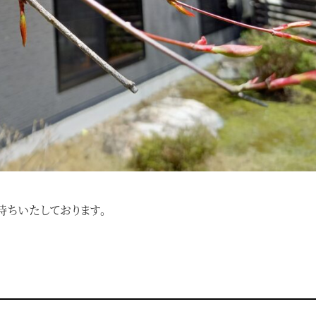
待ちいたしております。