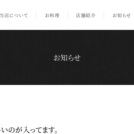
当店について
お料理
店舗紹介
お知らせ
お知らせ
いいのが入ってます。