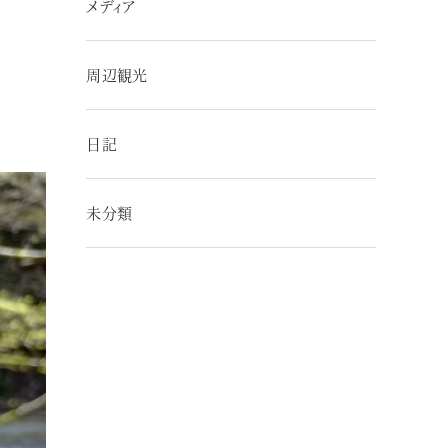
メディア
周辺観光
日記
未分類