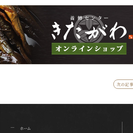
次の記事
ホーム