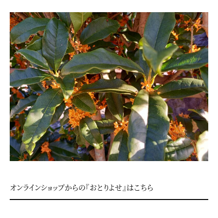
オンラインショップからの『おとりよせ』はこちら