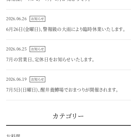
2026.06.26
お知らせ
6月26日(金曜日)、警報級の大雨により臨時休業いたします。
2026.06.25
お知らせ
7月の営業日、定休日をお知らせいたします。
2026.06.19
お知らせ
7月5日(日曜日)、醒井養鱒場でおまつりが開催されます。
カテゴリー
お料理