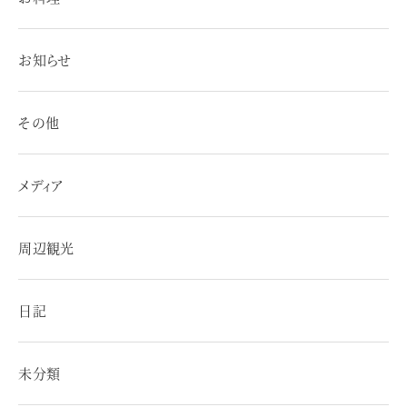
お知らせ
その他
メディア
周辺観光
日記
未分類