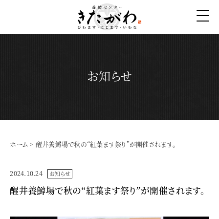
お知らせ
ホーム
>
醒井養鱒場で秋の“紅葉ます祭り”が開催されます。
2024.10.24
お知らせ
醒井養鱒場で秋の“紅葉ます祭り”が開催されます。